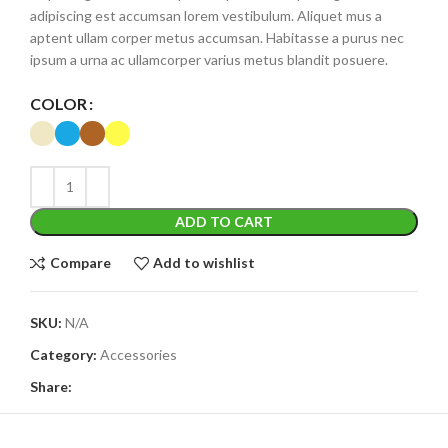
adipiscing est accumsan lorem vestibulum. Aliquet mus a
aptent ullam corper metus accumsan. Habitasse a purus nec
ipsum a urna ac ullamcorper varius metus blandit posuere.
COLOR
ADD TO CART
Compare
Add to wishlist
SKU:
N/A
Category:
Accessories
Share: