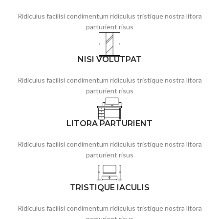
Ridiculus facilisi condimentum ridiculus tristique nostra litora
parturient risus
NISI VOLUTPAT
Ridiculus facilisi condimentum ridiculus tristique nostra litora
parturient risus
LITORA PARTURIENT
Ridiculus facilisi condimentum ridiculus tristique nostra litora
parturient risus
TRISTIQUE IACULIS
Ridiculus facilisi condimentum ridiculus tristique nostra litora
parturient risus