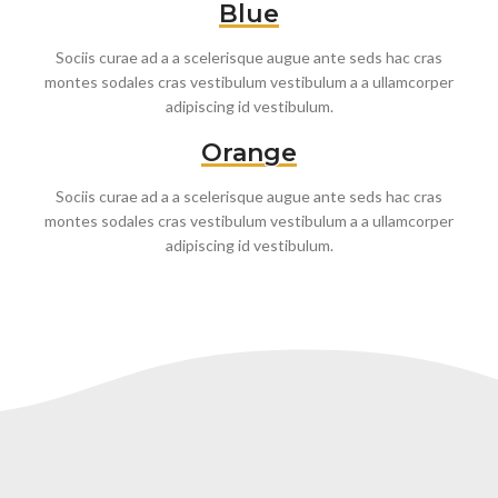
Blue
Sociis curae ad a a scelerisque augue ante seds hac cras
montes sodales cras vestibulum vestibulum a a ullamcorper
adipiscing id vestibulum.
Orange
Sociis curae ad a a scelerisque augue ante seds hac cras
montes sodales cras vestibulum vestibulum a a ullamcorper
adipiscing id vestibulum.