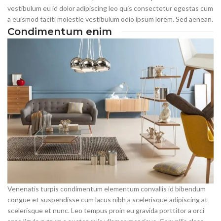
vestibulum eu id dolor adipiscing leo quis consectetur egestas cum
a euismod taciti molestie vestibulum odio ipsum lorem. Sed aenean.
Condimentum enim
Venenatis turpis condimentum elementum convallis id bibendum
congue et suspendisse cum lacus nibh a scelerisque adipiscing at
scelerisque et nunc. Leo tempus proin eu gravida porttitor a orci