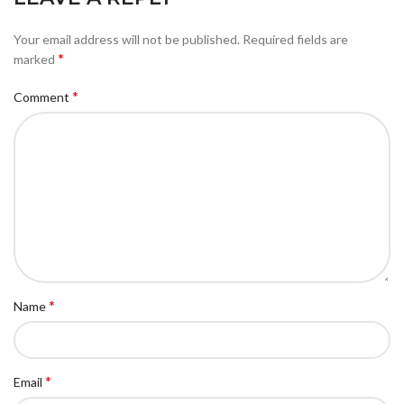
Your email address will not be published.
Required fields are
*
marked
*
Comment
*
Name
*
Email