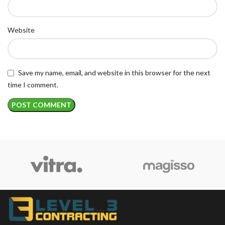
Website
Save my name, email, and website in this browser for the next
time I comment.